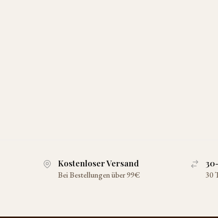
Kostenloser Versand
30
Bei Bestellungen über 99€
30 