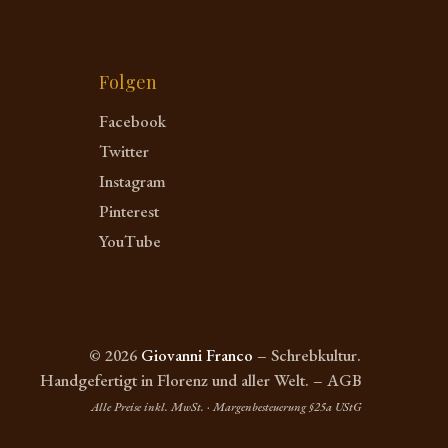
Folgen
Facebook
Twitter
Instagram
Pinterest
YouTube
© 2026
Giovanni Franco
– Schrebkultur.
Handgefertigt in Florenz und aller Welt. – AGB
Alle Preise inkl. MwSt. · Margenbesteuerung §25a UStG