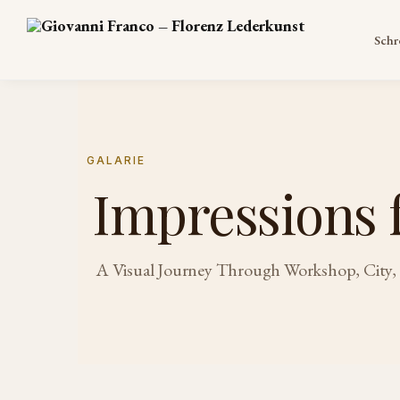
Search
Schr
GALARIE
Impressions 
A Visual Journey Through Workshop, City,