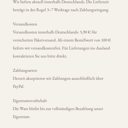
Wir liefern aktuell innerhalb Deutschlands. Die Lieferzeit
beträgt in der Regel 3–7 Werktage nach Zahlungseingang.
Versandkosten
Versandkosten innerhalb Deutschlands: 5,90 € für
versicherten Paketversand. Ab einem Bestellwert von 100 €
liefern wir versandkostenfrei. Für Lieferungen ins Ausland
kontaktieren Sie uns bitte direkt.
Zahlungsarten
Derzeit akzeptieren wir Zahlungen ausschließlich über
PayPal.
Eigentumsvorbehalt
Die Ware bleibt bis zur vollständigen Bezahlung unser
Eigentum.