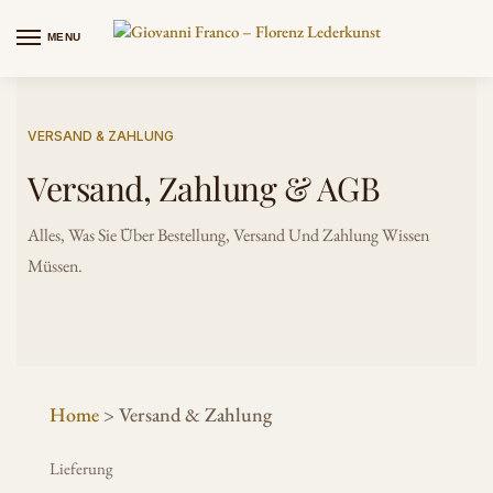
MENU
0
VERSAND & ZAHLUNG
Versand, Zahlung & AGB
Alles, Was Sie Über Bestellung, Versand Und Zahlung Wissen
Müssen.
Home
>
Versand & Zahlung
Lieferung