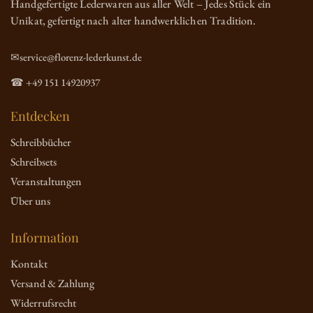
Handgefertigte Lederwaren aus aller Welt – Jedes Stück ein
Unikat, gefertigt nach alter handwerklichen Tradition.
✉service@florenz-lederkunst.de
☎ +49 151 14920937
Entdecken
Schreibbücher
Schreibsets
Veranstaltungen
Über uns
Information
Kontakt
Versand & Zahlung
Widerrufsrecht