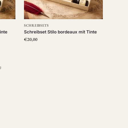
SCHREIBSETS
inte
Schreibset Stilo bordeaux mit Tinte
€
20,00