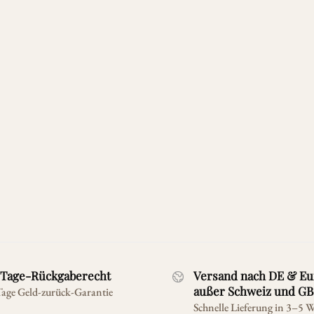
Tage-Rückgaberecht
Versand nach DE & Eu
außer Schweiz und GB
Tage Geld-zurück-Garantie
Schnelle Lieferung in 3–5 