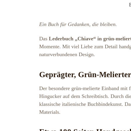
Ein Buch für Gedanken, die bleiben.
Das
Lederbuch „Chiave“ in grün-melier
Momente. Mit viel Liebe zum Detail handge
naturverbundenen Design.
Geprägter, Grün-Melierter
Der besondere grün-melierte Einband mit f
Hingucker auf dem Schreibtisch. Durch die 
klassische italienische Buchbindekunst. Da
Materials.