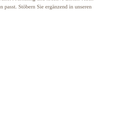
en passt. Stöbern Sie ergänzend in unseren