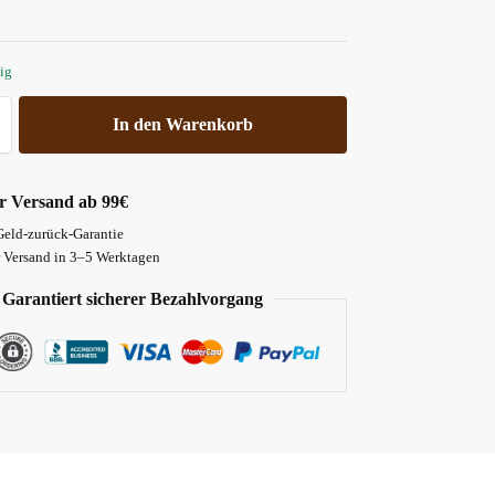
ig
In den Warenkorb
r Versand ab 99€
Geld-zurück-Garantie
r Versand in 3–5 Werktagen
Garantiert sicherer Bezahlvorgang