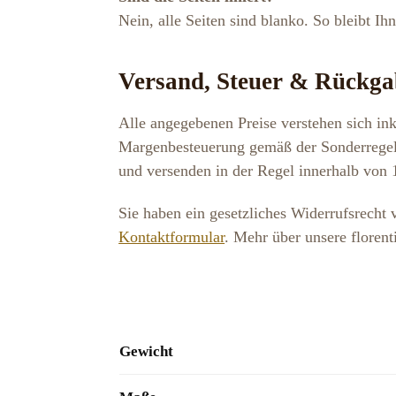
Nein, alle Seiten sind blanko. So bleibt Ih
Versand, Steuer & Rückga
Alle angegebenen Preise verstehen sich in
Margenbesteuerung gemäß der Sonderregelu
und versenden in der Regel innerhalb von
Sie haben ein gesetzliches Widerrufsrecht
Kontaktformular
. Mehr über unsere floren
Gewicht