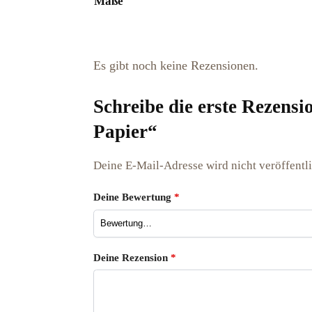
Maße
Es gibt noch keine Rezensionen.
Schreibe die erste Rezens
Papier“
Deine E-Mail-Adresse wird nicht veröffentli
Deine Bewertung
*
Deine Rezension
*