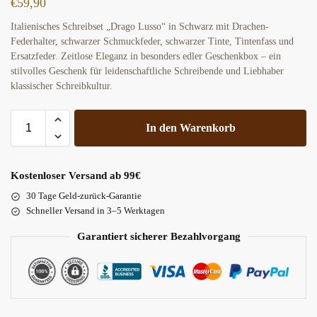
€
59,90
Italienisches Schreibset „Drago Lusso“ in Schwarz mit Drachen-
Federhalter, schwarzer Schmuckfeder, schwarzer Tinte, Tintenfass und
Ersatzfeder. Zeitlose Eleganz in besonders edler Geschenkbox – ein
stilvolles Geschenk für leidenschaftliche Schreibende und Liebhaber
klassischer Schreibkultur.
In den Warenkorb
Kostenloser Versand ab 99€
30 Tage Geld-zurück-Garantie
Schneller Versand in 3–5 Werktagen
Garantiert sicherer Bezahlvorgang