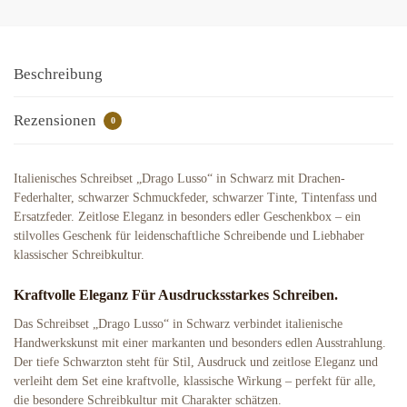
Beschreibung
Rezensionen
0
Italienisches Schreibset „Drago Lusso“ in Schwarz mit Drachen-
Federhalter, schwarzer Schmuckfeder, schwarzer Tinte, Tintenfass und
Ersatzfeder. Zeitlose Eleganz in besonders edler Geschenkbox – ein
stilvolles Geschenk für leidenschaftliche Schreibende und Liebhaber
klassischer Schreibkultur.
Kraftvolle Eleganz Für Ausdrucksstarkes Schreiben.
Das Schreibset „Drago Lusso“ in Schwarz verbindet italienische
Handwerkskunst mit einer markanten und besonders edlen Ausstrahlung.
Der tiefe Schwarzton steht für Stil, Ausdruck und zeitlose Eleganz und
verleiht dem Set eine kraftvolle, klassische Wirkung – perfekt für alle,
die besondere Schreibkultur mit Charakter schätzen.