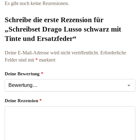
Es gibt noch keine Rezensionen.
Schreibe die erste Rezension für
„Schreibset Drago Lusso schwarz mit
Tinte und Ersatzfeder“
Deine E-Mail-Adresse wird nicht veröffentlicht.
Erforderliche
Felder sind mit
*
markiert
Deine Bewertung
*
Deine Rezension
*