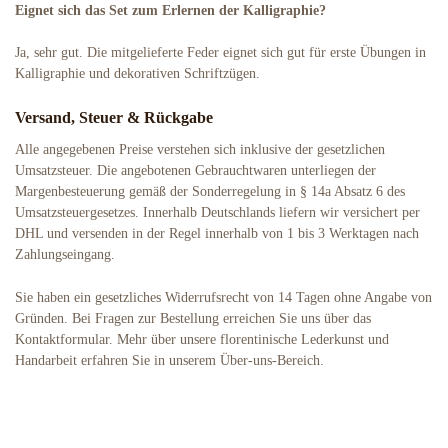
Eignet sich das Set zum Erlernen der Kalligraphie?
Ja, sehr gut. Die mitgelieferte Feder eignet sich gut für erste Übungen in
Kalligraphie und dekorativen Schriftzügen.
Versand, Steuer & Rückgabe
Alle angegebenen Preise verstehen sich inklusive der gesetzlichen
Umsatzsteuer. Die angebotenen Gebrauchtwaren unterliegen der
Margenbesteuerung gemäß der Sonderregelung in § 14a Absatz 6 des
Umsatzsteuergesetzes. Innerhalb Deutschlands liefern wir versichert per
DHL und versenden in der Regel innerhalb von 1 bis 3 Werktagen nach
Zahlungseingang.
Sie haben ein gesetzliches Widerrufsrecht von 14 Tagen ohne Angabe von
Gründen. Bei Fragen zur Bestellung erreichen Sie uns über das
Kontaktformular. Mehr über unsere florentinische Lederkunst und
Handarbeit erfahren Sie in unserem Über-uns-Bereich.