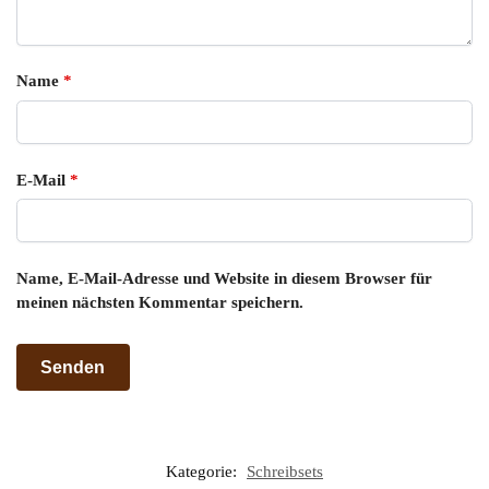
Name
*
E-Mail
*
Name, E-Mail-Adresse und Website in diesem Browser für
meinen nächsten Kommentar speichern.
Kategorie:
Schreibsets