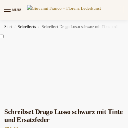
MENU
0
Start
Schreibsets
Schreibset Drago Lusso schwarz mit Tinte und Ersatzfeder
/
/
Schreibset Drago Lusso schwarz mit Tinte
und Ersatzfeder