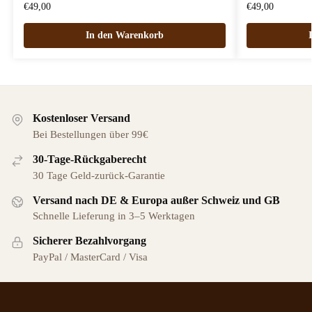
€
49,00
€
49,00
In den Warenkorb
Kostenloser Versand
Bei Bestellungen über 99€
30-Tage-Rückgaberecht
30 Tage Geld-zurück-Garantie
Versand nach DE & Europa außer Schweiz und GB
Schnelle Lieferung in 3–5 Werktagen
Sicherer Bezahlvorgang
PayPal / MasterCard / Visa