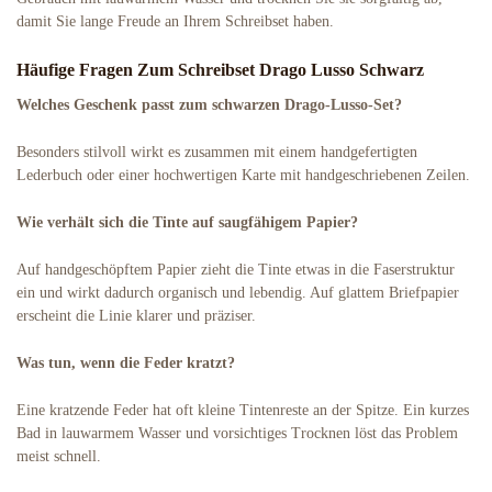
damit Sie lange Freude an Ihrem Schreibset haben.
Häufige Fragen Zum Schreibset Drago Lusso Schwarz
Welches Geschenk passt zum schwarzen Drago-Lusso-Set?
Besonders stilvoll wirkt es zusammen mit einem handgefertigten
Lederbuch oder einer hochwertigen Karte mit handgeschriebenen Zeilen.
Wie verhält sich die Tinte auf saugfähigem Papier?
Auf handgeschöpftem Papier zieht die Tinte etwas in die Faserstruktur
ein und wirkt dadurch organisch und lebendig. Auf glattem Briefpapier
erscheint die Linie klarer und präziser.
Was tun, wenn die Feder kratzt?
Eine kratzende Feder hat oft kleine Tintenreste an der Spitze. Ein kurzes
Bad in lauwarmem Wasser und vorsichtiges Trocknen löst das Problem
meist schnell.