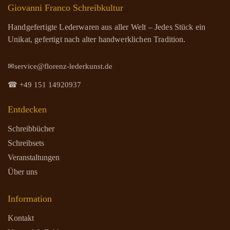
Giovanni Franco Schreibkultur
Handgefertigte Lederwaren aus aller Welt – Jedes Stück ein
Unikat, gefertigt nach alter handwerklichen Tradition.
✉service@florenz-lederkunst.de
☎ +49 151 14920937
Entdecken
Schreibbücher
Schreibsets
Veranstaltungen
Über uns
Information
Kontakt