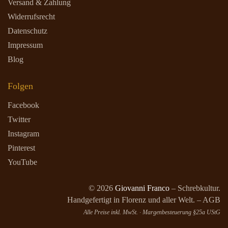
Versand & Zahlung
Widerrufsrecht
Datenschutz
Impressum
Blog
Folgen
Facebook
Twitter
Instagram
Pinterest
YouTube
© 2026
Giovanni Franco
– Schrebkultur.
Handgefertigt in Florenz und aller Welt. – AGB
Alle Preise inkl. MwSt. · Margenbesteuerung §25a UStG