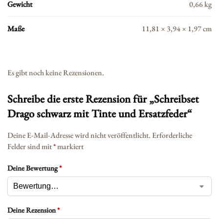
Gewicht
0,66 kg
Maße
11,81 × 3,94 × 1,97 cm
Es gibt noch keine Rezensionen.
Schreibe die erste Rezension für „Schreibset
Drago schwarz mit Tinte und Ersatzfeder“
Deine E-Mail-Adresse wird nicht veröffentlicht.
Erforderliche
Felder sind mit
*
markiert
Deine Bewertung
*
Deine Rezension
*