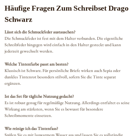
Häufige Fragen Zum Schreibset Drago
Schwarz
Lässt sich die Schmuckfeder austauschen?
Die Schmuckfeder ist fest mit dem Halter verbunden. Die eigentliche
Schreibfeder hingegen wird einfach in den Halter gesteckt und kann
jederzeit gewechselt werden.
Welche Tintenfarbe passt am besten?
Klassisch ist Schwarz. Für persönliche Briefe wirken auch Sepia oder
dunkles Tintenrot besonders stilvoll, sofern Sie die Tinte separat
ergänzen.
Ist das Set für tägliche Nutzung gedacht?
Es ist robust genug für regelmäßige Nutzung. Allerdings entfaltet es seine
Wirkung am stärksten, wenn Sie es bewusst für besondere
Schreibmomente einsetzen.
Wie reinige ich das Tintenfass?
Spülen Sie es mit lauwarmem Wasser aus und lassen Sie es vollständig