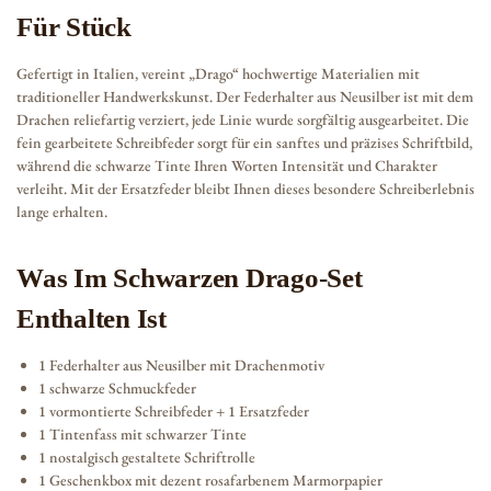
Für Stück
Gefertigt in Italien, vereint „Drago“ hochwertige Materialien mit
traditioneller Handwerkskunst. Der Federhalter aus Neusilber ist mit dem
Drachen reliefartig verziert, jede Linie wurde sorgfältig ausgearbeitet. Die
fein gearbeitete Schreibfeder sorgt für ein sanftes und präzises Schriftbild,
während die schwarze Tinte Ihren Worten Intensität und Charakter
verleiht. Mit der Ersatzfeder bleibt Ihnen dieses besondere Schreiberlebnis
lange erhalten.
Was Im Schwarzen Drago-Set
Enthalten Ist
1 Federhalter aus Neusilber mit Drachenmotiv
1 schwarze Schmuckfeder
1 vormontierte Schreibfeder + 1 Ersatzfeder
1 Tintenfass mit schwarzer Tinte
1 nostalgisch gestaltete Schriftrolle
1 Geschenkbox mit dezent rosafarbenem Marmorpapier