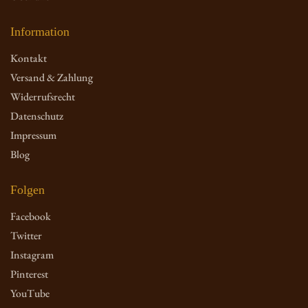
Information
Kontakt
Versand & Zahlung
Widerrufsrecht
Datenschutz
Impressum
Blog
Folgen
Facebook
Twitter
Instagram
Pinterest
YouTube