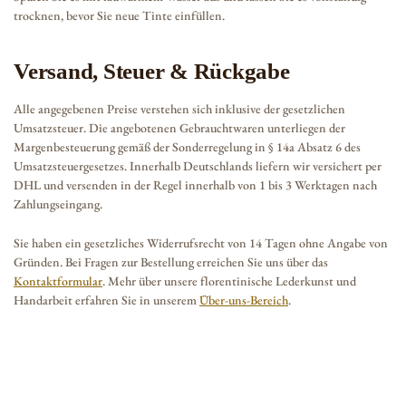
trocknen, bevor Sie neue Tinte einfüllen.
Versand, Steuer & Rückgabe
Alle angegebenen Preise verstehen sich inklusive der gesetzlichen
Umsatzsteuer. Die angebotenen Gebrauchtwaren unterliegen der
Margenbesteuerung gemäß der Sonderregelung in § 14a Absatz 6 des
Umsatzsteuergesetzes. Innerhalb Deutschlands liefern wir versichert per
DHL und versenden in der Regel innerhalb von 1 bis 3 Werktagen nach
Zahlungseingang.
Sie haben ein gesetzliches Widerrufsrecht von 14 Tagen ohne Angabe von
Gründen. Bei Fragen zur Bestellung erreichen Sie uns über das
Kontaktformular
. Mehr über unsere florentinische Lederkunst und
Handarbeit erfahren Sie in unserem
Über-uns-Bereich
.