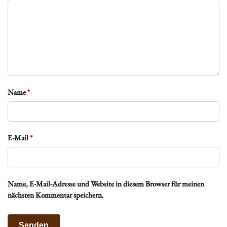
Name
*
E-Mail
*
Name, E-Mail-Adresse und Website in diesem Browser für meinen
nächsten Kommentar speichern.