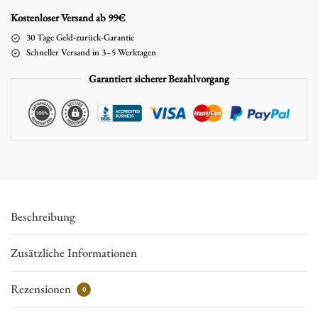
Kostenloser Versand ab 99€
30 Tage Geld-zurück-Garantie
Schneller Versand in 3–5 Werktagen
Garantiert sicherer Bezahlvorgang
Beschreibung
Zusätzliche Informationen
Rezensionen
0