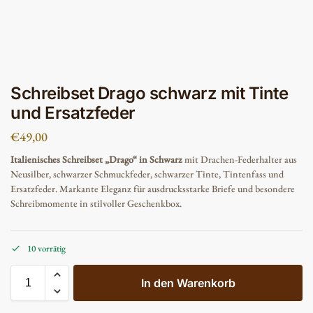
Schreibset Drago schwarz mit Tinte
und Ersatzfeder
€
49,00
Italienisches Schreibset „Drago“ in Schwarz
mit Drachen-Federhalter aus
Neusilber, schwarzer Schmuckfeder, schwarzer Tinte, Tintenfass und
Ersatzfeder. Markante Eleganz für ausdrucksstarke Briefe und besondere
Schreibmomente in stilvoller Geschenkbox.
10 vorrätig
In den Warenkorb