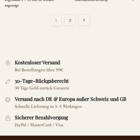
angezeigt
1
2
Kostenloser Versand
Bei Bestellungen über 99€
30-Tage-Rückgaberecht
30 Tage Geld-zurück-Garantie
Versand nach DE & Europa außer Schweiz und GB
Schnelle Lieferung in 3–5 Werktagen
Sicherer Bezahlvorgang
PayPal / MasterCard / Visa